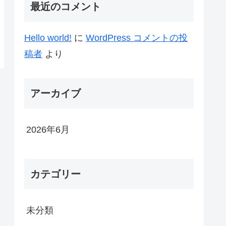
最近のコメント
Hello world!
に
WordPress コメントの投
稿者
より
アーカイブ
2026年6月
カテゴリー
未分類