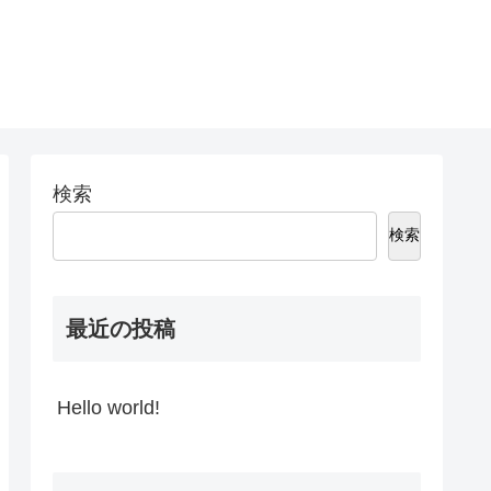
検索
検索
最近の投稿
Hello world!