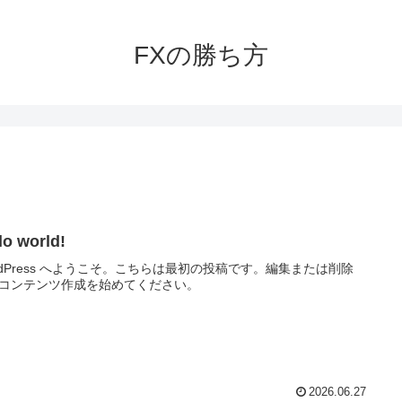
FXの勝ち方
lo world!
rdPress へようこそ。こちらは最初の投稿です。編集または削除
コンテンツ作成を始めてください。
2026.06.27